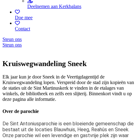
Deelnemen aan Kerkbalans
Doe mee
Contact
Steun ons
Steun ons
Kruiswegwandeling Sneek
Elk jaar kun je door Sneek in de Veertigdagentijd de
Kruiswegwandeling lopen. Verspreid door de stad zijn kopieën van
de staties uit de Sint Martinuskerk te vinden in de etalages van
winkels, de bibliotheek en zelfs een slijterij. Binnenkort vindt u op
deze pagina alle informatie.
Over de parochie
De Sint Antoniusparochie is een bloeiende gemeenschap die
bestaat uit de locaties Blauwhuis, Heeg, Reahûs en Sneek.
Onze parochie wil een levendige en gastvrije plek zijn waar